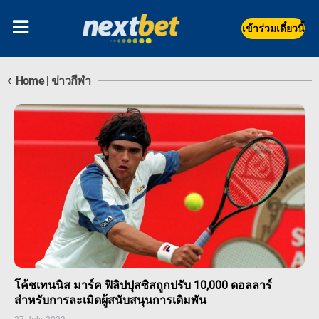
เข้าร่วมเดี๋ยวนี้
‹
Home
|
ข่าวกีฬา
โค้ชเทนนิส มาร์ค ฟิลิปปุสซิสถูกปรับ 10,000 ดอลลาร์
สำหรับการละเมิดผู้สนับสนุนการเดิมพัน