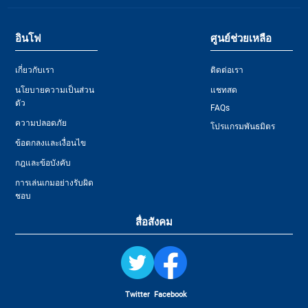
อินโฟ
ศูนย์ช่วยเหลือ
เกี่ยวกับเรา
ติดต่อเรา
นโยบายความเป็นส่วน
แชทสด
ตัว
FAQs
ความปลอดภัย
โปรแกรมพันธมิตร
ข้อตกลงและเงื่อนไข
กฎและข้อบังคับ
การเล่นเกมอย่างรับผิด
ชอบ
สื่อสังคม
Twitter
Facebook