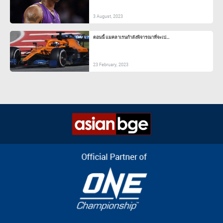
3 August, 2023
ตอนนี้ แมคลาเรนกำลังพิจารณาที่จะเป...
23 February, 2023