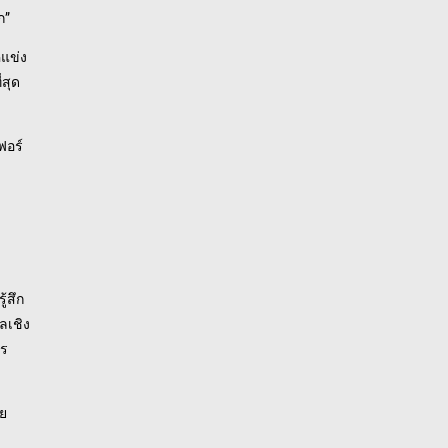
ก”
่แข่ง
่สุด
ฟอร์
้สึก
ลเชิง
าร
วย