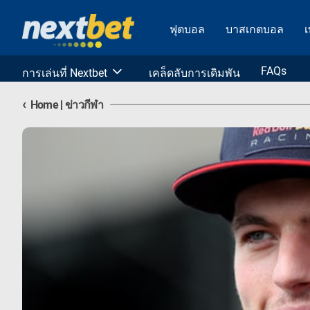
ฟุตบอล
บาสเกตบอล
FAQs
การเล่นที่ Nextbet
เคล็ดลับการเดิมพัน
‹
Home
|
ข่าวกีฬา