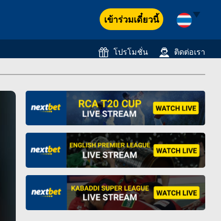
เข้าร่วมเดี๋ยวนี้
โปรโมชั่น
ติดต่อเรา