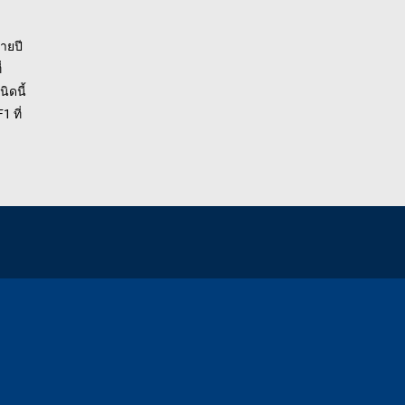
ายปี
่
ิดนี้
 ที่