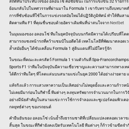
สถิติที่น่าประทับใจของ อลอนโซ่ คือชัยชนะในการแข่งขัน 32 รายการแล
ย้อนกลับไปในทศวรรษที่ผ่านมาใน Formula 1 เขารับทราบถึงบทบาทสำคั
การที่ซับซ้อนที่ใช้ในการแข่งรถสมัยใหม่ได้ปฏิวัติภูมิทัศน์ ทำให้ที
ติดตามทีม F1 ที่คุณชื่นชอบด้วยอัตราเดิมพันที่น่าสนใจจาก
Nextbet
ในมุมมองของ อลอนโซ่ ทีมในยุคปัจจุบันบนกริดมีความได้เปรียบที่โดดเด่
สามารถแซงหน้ารถที่คว้าแชมป์ในอดีตได้ เทคโนโลยีที่พัฒนาตลอดเวลา 
ล้ำสมัยอื่นๆ ได้ขับเคลื่อน Formula 1 สู่ดินแดนที่ไม่มีใครรู้จัก
ในขณะที่คณะละครสัตว์ Formula 1 รวมตัวกันที่ Spa-Francorchamps
Sports F1 ว่าทีมในปัจจุบันมีความเชี่ยวชาญและความสามารถทางเทคโ
ได้ดีกว่าทีมใดๆ ที่โลดแล่นบนสนามแข่งในยุค 2000 ได้อย่างง่ายดาย แม
แท้จริงแล้ว การแสวงหาความเป็นเลิศอย่างไม่หยุดยั้งและความก้าวหน
ไม่เคยมีมาก่อนในกีฬานี้ ทีมต่างๆ ลงทุนทรัพยากรจำนวนมากในการว
อย่างมีนัยสำคัญในสนามแข่ง การใช้การจำลองและซูเปอร์คอมพิวเตอร์
กลยุทธ์ต่างๆ ของรถยนต์
คำยืนยันของ อลอนโซ่ เน้นย้ำถึงธรรมชาติที่เปลี่ยนแปลงตลอดเวลาขอ
สิ้นสุด ในขณะที่กีฬายังคงเปิดรับเทคโนโลยี ทีมต่างๆ ก็ก้าวข้ามขี