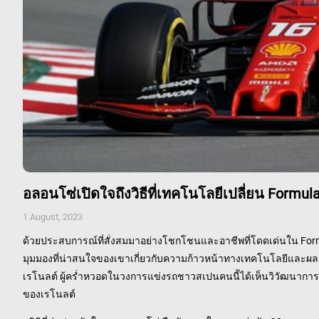
อลอนโซ่เปิดใจถึงวิธีที่เทคโนโลยีเปลี่ยน Formula 
1 August, 2023
ด้วยประสบการณ์ที่สั่งสมมาอย่างโชกโชนและอาชีพที่โดดเด่นใน Formul
มุมมองที่น่าสนใจของเขาเกี่ยวกับความก้าวหน้าทางเทคโนโลยีและผลก
เรโนลต์ ผู้คร่ำหวอดในวงการแข่งรถชาวสเปนคนนี้ได้เห็นวิวัฒนาการ
ของเรโนลต์