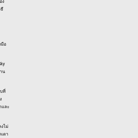
มอง
ธี
งมือ
Sky
งาน
ที่
ง
่าและ
คงไม่
าดเดา