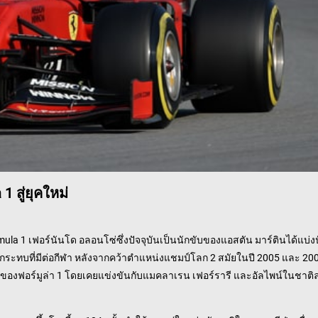
1 สู่ยุคใหม่
a 1 เฟอร์นันโด อลอนโซ่ซึ่งปัจจุบันเป็นนักขับของแอสตัน มาร์ตินได้แบ่ง
ระทบที่มีต่อกีฬา หลังจากคว้าตำแหน่งแชมป์โลก 2 สมัยในปี 2005 และ 200
ของฟอร์มูล่า 1 โดยเคยแข่งขันกับแมคลาเรน เฟอร์รารี และอัลไพน์ในชาติล