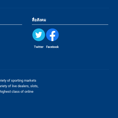
สื่อสังคม
Twitter
Facebook
riety of sporting markets
ety of live dealers, slots,
highest class of online