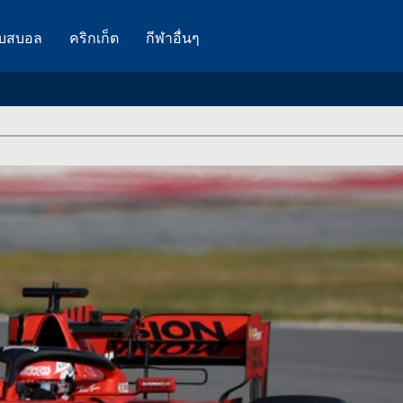
เบสบอล
คริกเก็ต
กีฬาอื่นๆ