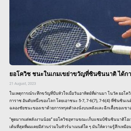
ยอโควิช ชนะในเกมเขย่าขวัญที่ซินซินนาติ ได้ก
21 August, 2023
ในเหตุการณ์ระทึกขวัญที่บีบหัวใจเมื่อวันอาทิตย์ที่ผ่านมา โนวัค ยอโ
การาซ อันดับหนึ่งของโลก โดยเอาชนะ 5-7, 7-6(7), 7-6(4) ที่ซินซินเนติ
ฉลองชัยชนะของเขาด้วยการทรุดตัวลงนั่งบนหลังและฉีกเสื้อของเขาออ
“พูดมากแต่พลังงานน้อย” ยอโควิชอุทานขณะเก็บแชมป์ซินซินนาติโอเพ่น
เต้นที่สุดที่ผมเคยมีส่วนร่วมในทัวร์นาเมนต์ใด ๆ มันให้ความรู้สึกเหม