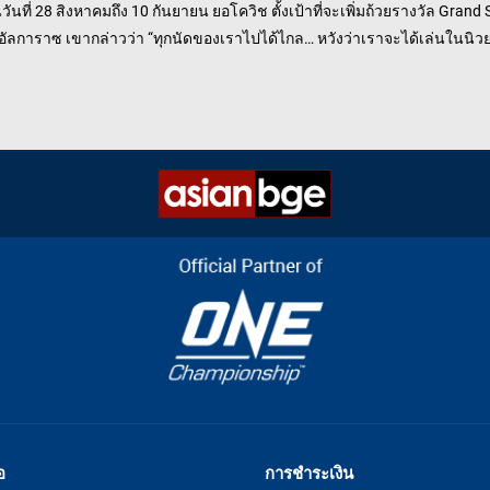
ันที่ 28 สิงหาคมถึง 10 กันยายน ยอโควิช ตั้งเป้าที่จะเพิ่มถ้วยรางวัล Grand
ันกับอัลการาซ เขากล่าวว่า “ทุกนัดของเราไปได้ไกล… หวังว่าเราจะได้เล่นในนิว
อ
การชำระเงิน