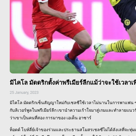
มิไคโล มัดดริกตั้งค่าพรีเมียร์ลีกแม้ว่าจะใช้เวลา
25 January, 2023
มิไคโล มัดดริกเซ็นสัญญาใหม่กับเชลซีใช้เวลาไม่นานในการพาแฟน ๆ ออ
กับลิเวอร์พูลในพรีเมียร์ลีก เขานำความเร้าใจมาสู่เกมและทำลายแนวรั
ว่าเขาเป็นคนที่สอง การมาของ เอเด็น อาซาร์
ท็อดด์ โบห์ลี่ย์เจ้าของร่วมและประธานสโมสรเชลซีไม่ได้ลังเลที่จะทุ่มเ