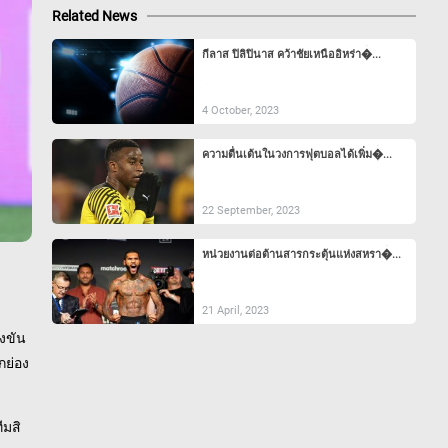
Related News
กีลาส ปิลิปินาส คว้าชัยเหนืออิหร่า�...
4 October, 2023
ความตื่นเต้นในวงการฟุตบอลได้เพิ่ม�...
22 September, 2023
หน่วยงานต่อต้านสารกระตุ้นแห่งสหรา�...
21 April, 2023
งขัน
กย่อง
ีมสิ