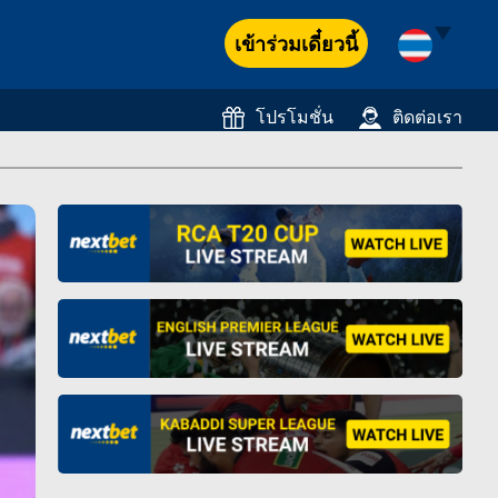
เข้าร่วมเดี๋ยวนี้
โปรโมชั่น
ติดต่อเรา