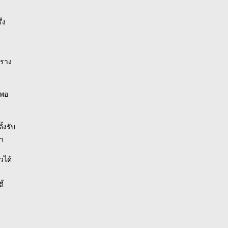
่ง
าราง
กพอ
้งรับ
ขา
วได้
ี้