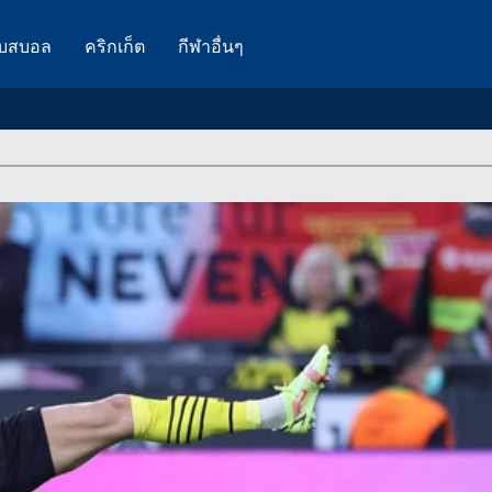
เบสบอล
คริกเก็ต
กีฬาอื่นๆ