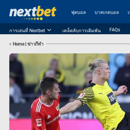
ฟุตบอล
บาสเกตบอล
FAQs
การเล่นที่ Nextbet
เคล็ดลับการเดิมพัน
‹
Home
|
ข่าวกีฬา