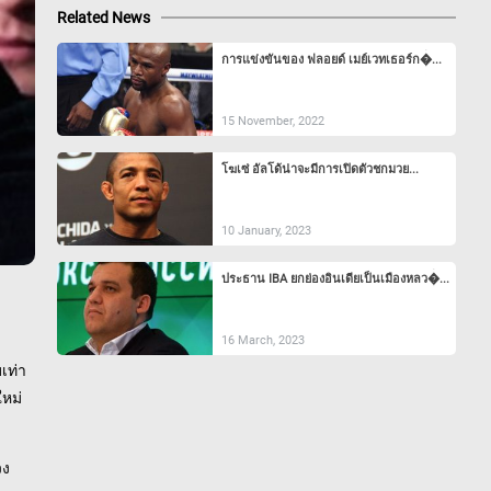
Related News
การแข่งขันของ ฟลอยด์ เมย์เวทเธอร์ก�...
15 November, 2022
โฆเซ่ อัลโด้น่าจะมีการเปิดตัวชกมวย...
10 January, 2023
ประธาน IBA ยกย่องอินเดียเป็นเมืองหลว�...
16 March, 2023
เท่า
ใหม่
วง