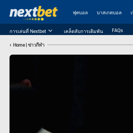
ฟุตบอล
บาสเกตบอล
FAQs
การเล่นที่ Nextbet
เคล็ดลับการเดิมพัน
‹
Home
|
ข่าวกีฬา