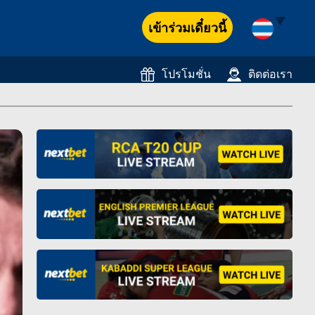
เข้าร่วมเดี๋ยวนี้
โปรโมชั่น
ติดต่อเรา