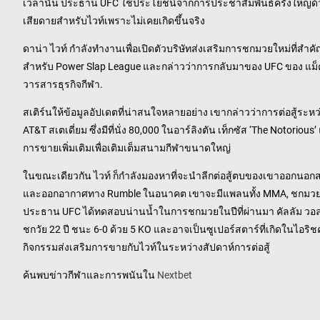
เวลานั้น ประธาน UFC ใช้ประโยชน์จากการประชาสัมพันธ์ครั้งใหญ่ด้ว
เสียดายสำหรับไวท์เพราะไม่เคยเกิดขึ้นจริง
ดาน่า ไวท์ กำลังทำงานเพื่อเปิดตัวบริษัทส่งเสริมการชกมวยใหม่ที่ส
สำหรับ Power Slap League และกล่าวว่าการกลับมาของ UFC ของ แม็คเกรเ
วารสารธุรกิจกีฬา.
สเติร์นให้ข้อมูลอัปเดตที่น่าสนใจหลายอย่าง เขากล่าวว่าการต่อสู้ระหว
AT&T สเตเดี่ยม ซึ่งมีที่นั่ง 80,000 ในอาร์ลิงตัน เท็กซัส ‘The Notoriou
การขายเพิ่มเติมเพื่อเติมเต็มสนามกีฬาขนาดใหญ่
ในขณะเดียวกัน ไวท์ ก็กำลังมองหาที่จะนำลีกต่อสู้ตบของเขาออกนอกส
และออกอากาศทาง Rumble ในอนาคต เขาจะมีแพลนทั้ง MMA, ชกม
ประธาน UFC ได้ทดสอบน่านน้ำในการชกมวยในปีที่ผ่านมา คัลลัม วอลช์ ซ
ชกวัย 22 ปี ชนะ 6-0 ด้วย 5 KO และอาจเป็นซูเปอร์สตาร์ที่เกิดในไอริชค
กิจกรรมส่งเสริมการขายกับไวท์ในระหว่างสัปดาห์การต่อสู้
ค้นพบข่าวกีฬาและการพนันใน
Nextbet