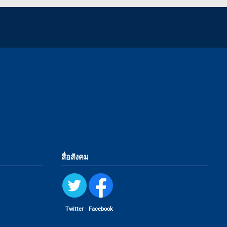
สื่อสังคม
Twitter
Facebook