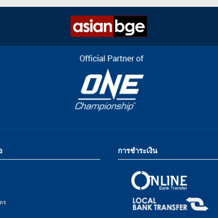
อ
การชำระเงิน
ตร