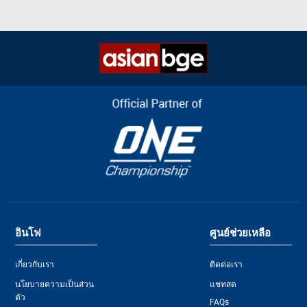
อินโฟ
ศูนย์ช่วยเหลือ
เกี่ยวกับเรา
ติดต่อเรา
นโยบายความเป็นส่วน
แชทสด
ตัว
FAQs