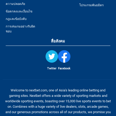
ความปลอดภัย
โปรแกรมพันธมิตร
ข้อตกลงและเงื่อนไข
กฎและข้อบังคับ
การเล่นเกมอย่างรับผิด
ชอบ
สื่อสังคม
Twitter
Facebook
Welcome to nextbet.com, one of Asia's leading online betting and
gaming sites. Nextbet offers a wide variety of sporting markets and
worldwide sporting events, boasting over 15,000 live sports events to bet
on. Combines with a huge variety of live dealers, slots, arcade games,
and our generous promotions across all of our products, we promise you